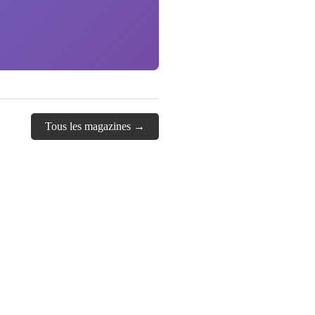
Tous les magazines →