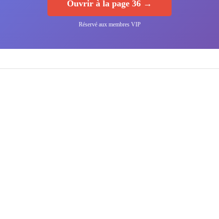
Ouvrir à la page 36 →
Réservé aux membres VIP