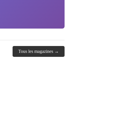
Tous les magazines →