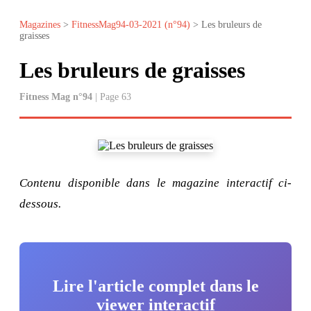
Magazines
>
FitnessMag94-03-2021 (n°94)
> Les bruleurs de
graisses
Les bruleurs de graisses
Fitness Mag n°94
| Page 63
Contenu disponible dans le magazine interactif ci-
dessous.
Lire l'article complet dans le
viewer interactif