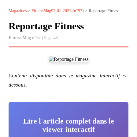
Magazines
>
FitnessMag92-01-2021 (n°92)
> Reportage Fitness
Reportage Fitness
Fitness Mag n°92
| Page 45
Contenu disponible dans le magazine interactif ci-
dessous.
Lire l'article complet dans le
viewer interactif