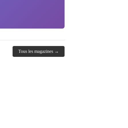
Tous les magazines →