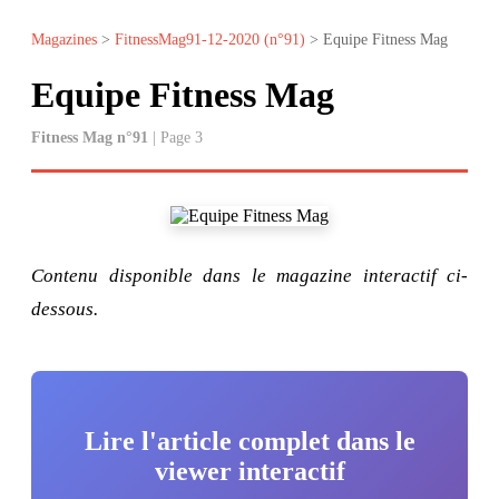
Magazines
>
FitnessMag91-12-2020 (n°91)
> Equipe Fitness Mag
Equipe Fitness Mag
Fitness Mag n°91
| Page 3
Contenu disponible dans le magazine interactif ci-
dessous.
Lire l'article complet dans le
viewer interactif