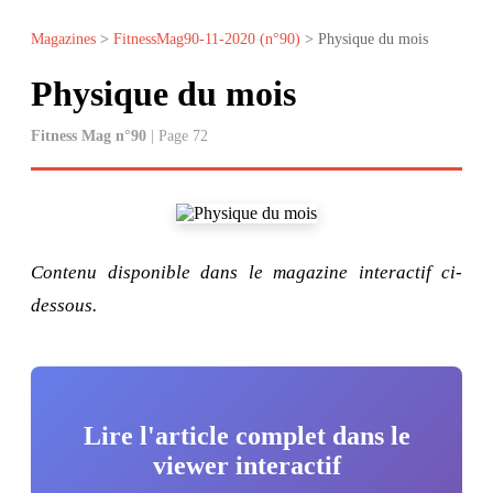
Magazines
>
FitnessMag90-11-2020 (n°90)
> Physique du mois
Physique du mois
Fitness Mag n°90
| Page 72
Contenu disponible dans le magazine interactif ci-
dessous.
Lire l'article complet dans le
viewer interactif