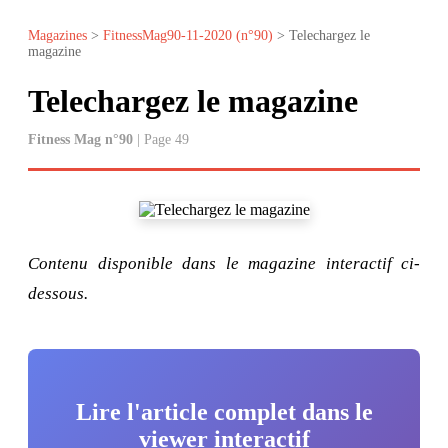
Magazines
>
FitnessMag90-11-2020 (n°90)
> Telechargez le
magazine
Telechargez le magazine
Fitness Mag n°90
| Page 49
Contenu disponible dans le magazine interactif ci-
dessous.
Lire l'article complet dans le
viewer interactif