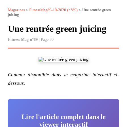
Magazines
>
FitnessMag89-10-2020 (n°89)
> Une rentrée green
juicing
Une rentrée green juicing
Fitness Mag n°89
| Page 80
Contenu disponible dans le magazine interactif ci-
dessous.
Lire l'article complet dans le
viewer interactif