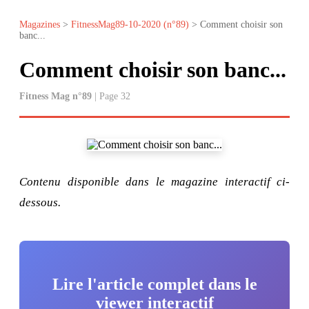
Magazines
>
FitnessMag89-10-2020 (n°89)
> Comment choisir son
banc...
Comment choisir son banc...
Fitness Mag n°89
| Page 32
Contenu disponible dans le magazine interactif ci-
dessous.
Lire l'article complet dans le
viewer interactif