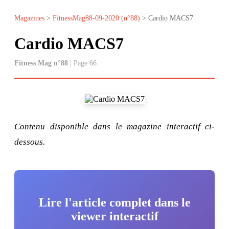
Magazines
>
FitnessMag88-09-2020 (n°88)
> Cardio MACS7
Cardio MACS7
Fitness Mag n°88
| Page 66
Contenu disponible dans le magazine interactif ci-
dessous.
Lire l'article complet dans le
viewer interactif