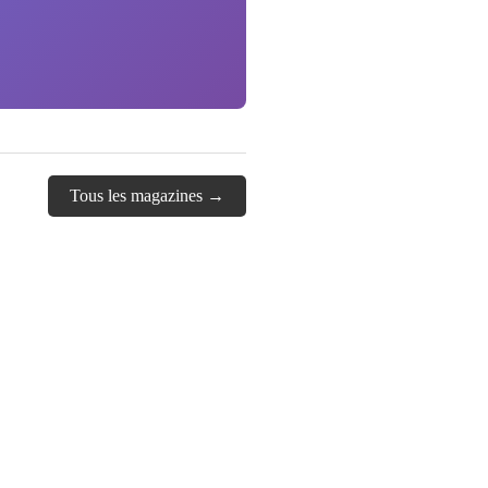
Tous les magazines →