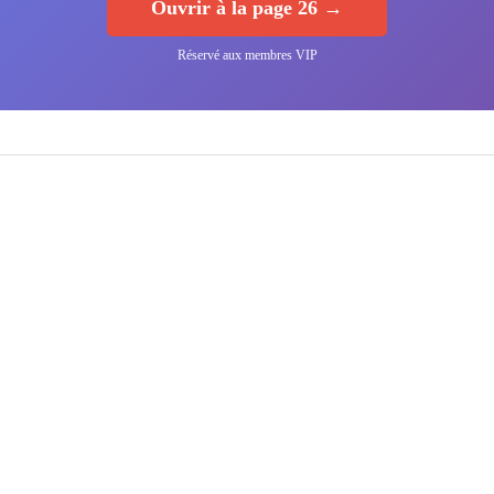
Ouvrir à la page 26 →
Réservé aux membres VIP