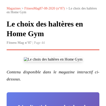
Magazines
>
FitnessMag87-08-2020 (n°87)
> Le choix des haltères
en Home Gym
Le choix des haltères en
Home Gym
Fitness Mag n°87
| Page 44
Contenu disponible dans le magazine interactif ci-
dessous.