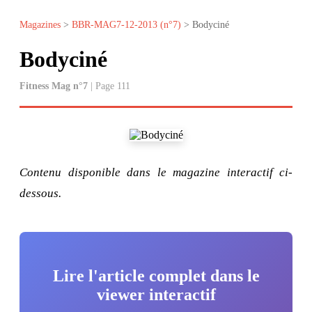
Magazines
>
BBR-MAG7-12-2013 (n°7)
> Bodyciné
Bodyciné
Fitness Mag n°7
| Page 111
Contenu disponible dans le magazine interactif ci-
dessous.
Lire l'article complet dans le
viewer interactif