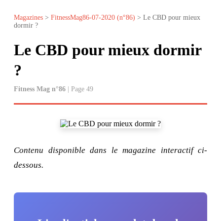
Magazines
>
FitnessMag86-07-2020 (n°86)
> Le CBD pour mieux
dormir ?
Le CBD pour mieux dormir
?
Fitness Mag n°86
| Page 49
Contenu disponible dans le magazine interactif ci-
dessous.