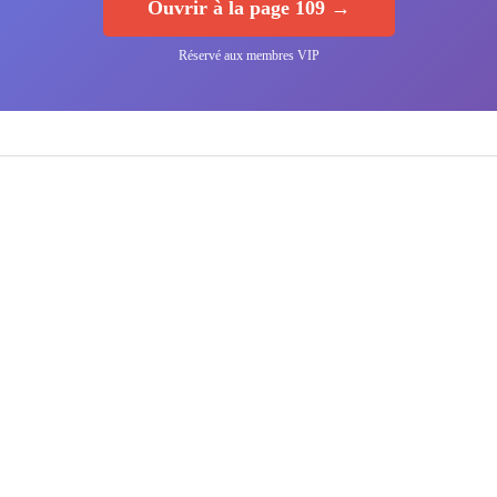
Ouvrir à la page 109 →
Réservé aux membres VIP