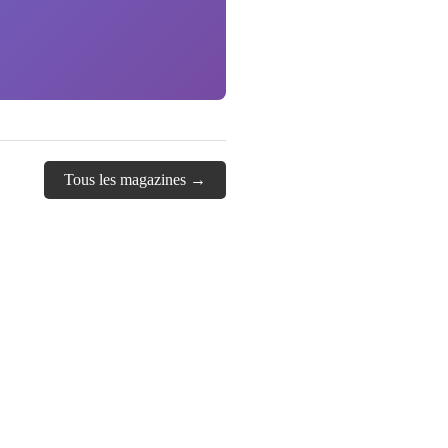
Tous les magazines →