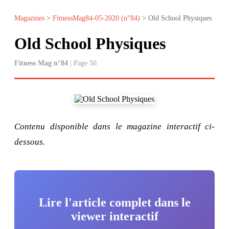
Magazines
>
FitnessMag84-05-2020 (n°84)
> Old School Physiques
Old School Physiques
Fitness Mag n°84
| Page 56
Contenu disponible dans le magazine interactif ci-
dessous.
Lire l'article complet dans le
viewer interactif