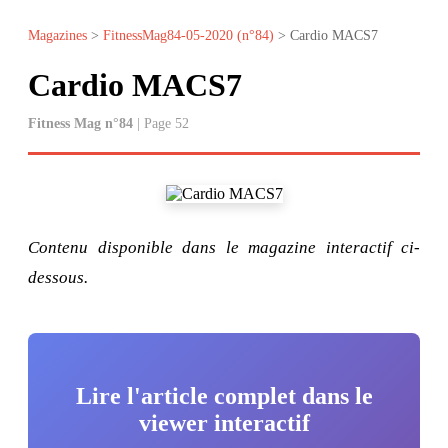
Magazines
>
FitnessMag84-05-2020 (n°84)
> Cardio MACS7
Cardio MACS7
Fitness Mag n°84
| Page 52
Contenu disponible dans le magazine interactif ci-
dessous.
Lire l'article complet dans le
viewer interactif