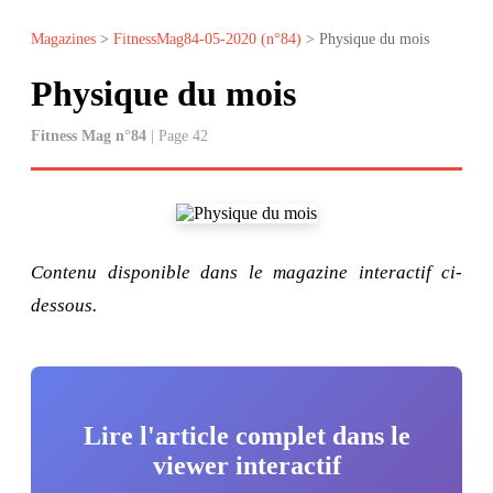
Magazines
>
FitnessMag84-05-2020 (n°84)
> Physique du mois
Physique du mois
Fitness Mag n°84
| Page 42
Contenu disponible dans le magazine interactif ci-
dessous.
Lire l'article complet dans le
viewer interactif