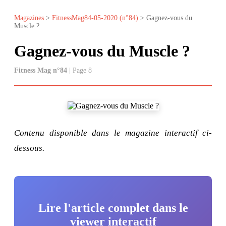
Magazines
>
FitnessMag84-05-2020 (n°84)
> Gagnez-vous du
Muscle ?
Gagnez-vous du Muscle ?
Fitness Mag n°84
| Page 8
Contenu disponible dans le magazine interactif ci-
dessous.
Lire l'article complet dans le
viewer interactif