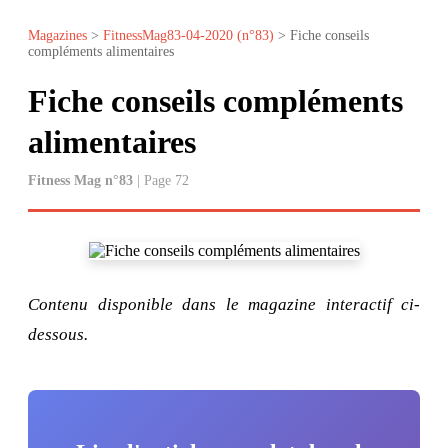
Magazines
>
FitnessMag83-04-2020 (n°83)
> Fiche conseils
compléments alimentaires
Fiche conseils compléments
alimentaires
Fitness Mag n°83
| Page 72
Contenu disponible dans le magazine interactif ci-
dessous.