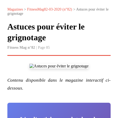
Magazines
>
FitnessMag82-03-2020 (n°82)
> Astuces pour éviter le
grignotage
Astuces pour éviter le
grignotage
Fitness Mag n°82
| Page 85
Contenu disponible dans le magazine interactif ci-
dessous.