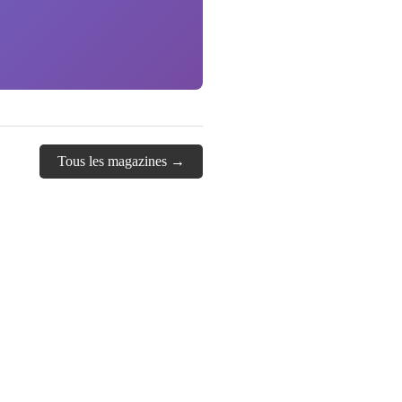
Tous les magazines →