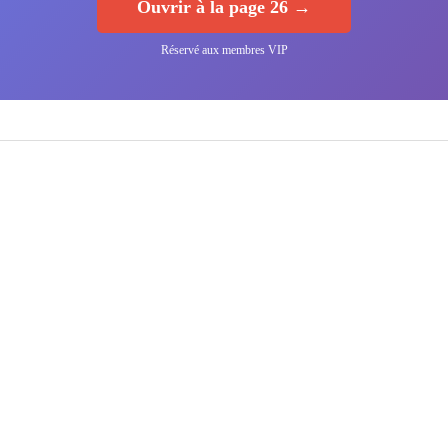
Ouvrir à la page 26 →
Réservé aux membres VIP