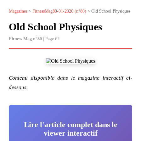
Magazines
>
FitnessMag80-01-2020 (n°80)
> Old School Physiques
Old School Physiques
Fitness Mag n°80
| Page 62
Contenu disponible dans le magazine interactif ci-
dessous.
Lire l'article complet dans le
viewer interactif