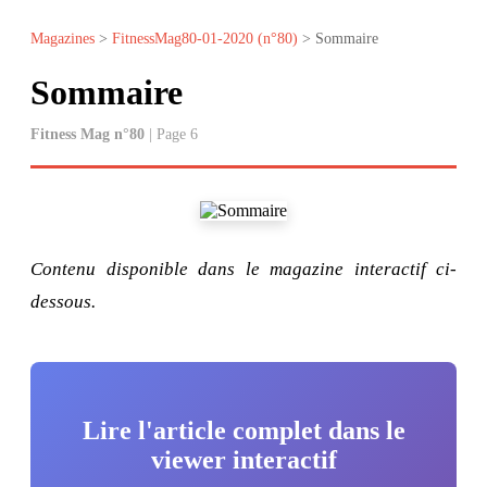
Magazines
>
FitnessMag80-01-2020 (n°80)
> Sommaire
Sommaire
Fitness Mag n°80
| Page 6
Contenu disponible dans le magazine interactif ci-
dessous.
Lire l'article complet dans le
viewer interactif