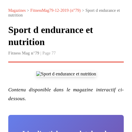
Magazines
>
FitnessMag79-12-2019 (n°79)
> Sport d endurance et
nutrition
Sport d endurance et
nutrition
Fitness Mag n°79
| Page 77
Contenu disponible dans le magazine interactif ci-
dessous.