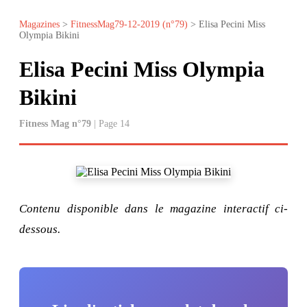
Magazines
>
FitnessMag79-12-2019 (n°79)
> Elisa Pecini Miss
Olympia Bikini
Elisa Pecini Miss Olympia
Bikini
Fitness Mag n°79
| Page 14
Contenu disponible dans le magazine interactif ci-
dessous.