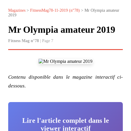
Magazines
>
FitnessMag78-11-2019 (n°78)
> Mr Olympia amateur
2019
Mr Olympia amateur 2019
Fitness Mag n°78
| Page 7
Contenu disponible dans le magazine interactif ci-
dessous.
Lire l'article complet dans le
viewer interactif