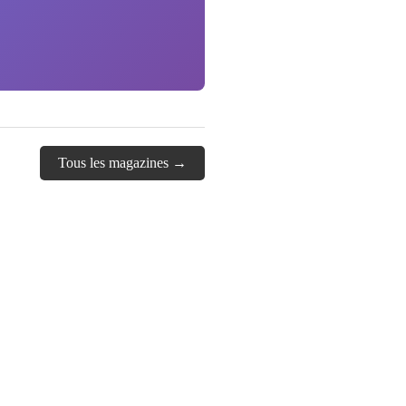
Tous les magazines →