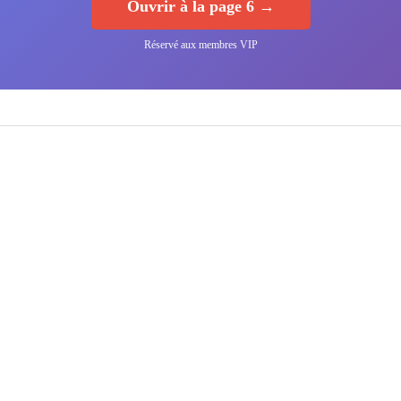
Ouvrir à la page 6 →
Réservé aux membres VIP