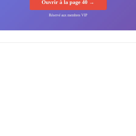
Ouvrir à la page 40 →
Réservé aux membres VIP