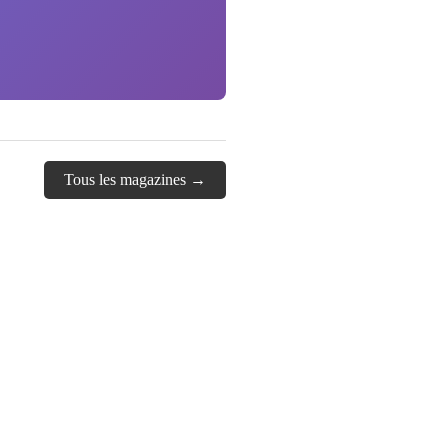
Tous les magazines →