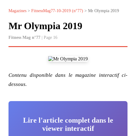
Magazines
>
FitnessMag77-10-2019 (n°77)
> Mr Olympia 2019
Mr Olympia 2019
Fitness Mag n°77
| Page 16
Contenu disponible dans le magazine interactif ci-
dessous.
Lire l'article complet dans le
viewer interactif