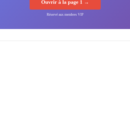
Ouvrir à la page 1 →
Réservé aux membres VIP