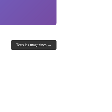
Tous les magazines →