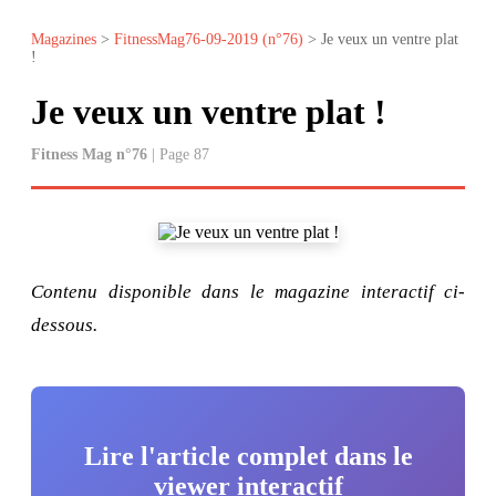
Magazines
>
FitnessMag76-09-2019 (n°76)
> Je veux un ventre plat
!
Je veux un ventre plat !
Fitness Mag n°76
| Page 87
Contenu disponible dans le magazine interactif ci-
dessous.
Lire l'article complet dans le
viewer interactif