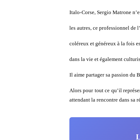
Italo-Corse, Sergio Matrone n’
les autres, ce professionnel de l’
coléreux et généreux à la fois e
dans la vie et également culturi
Il aime partager sa passion du B
Alors pour tout ce qu’il représ
attendant la rencontre dans sa r
L