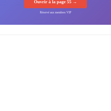
Ouvrir à la page 55 →
Réservé aux membres VIP