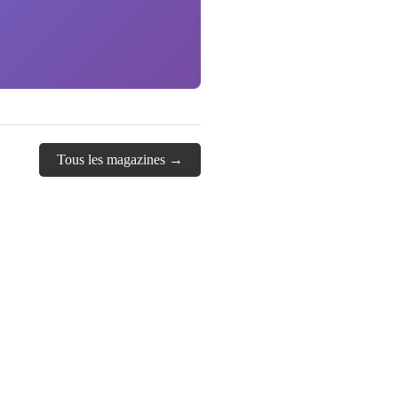
Tous les magazines →