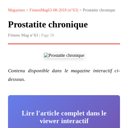
Magazines
>
FitnessMag63-08-2018 (n°63)
> Prostatite chronique
Prostatite chronique
Fitness Mag n°63
| Page 59
Contenu disponible dans le magazine interactif ci-
dessous.
Lire l'article complet dans le
viewer interactif