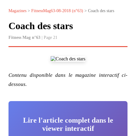
Magazines
>
FitnessMag63-08-2018 (n°63)
> Coach des stars
Coach des stars
Fitness Mag n°63
| Page 21
Contenu disponible dans le magazine interactif ci-
dessous.
Lire l'article complet dans le
viewer interactif