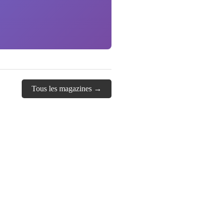
Tous les magazines →