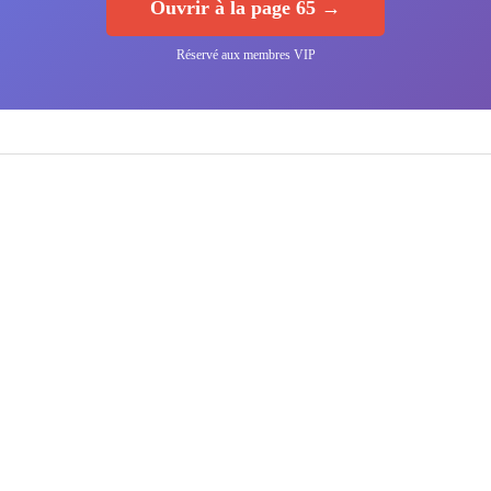
Ouvrir à la page 65 →
Réservé aux membres VIP