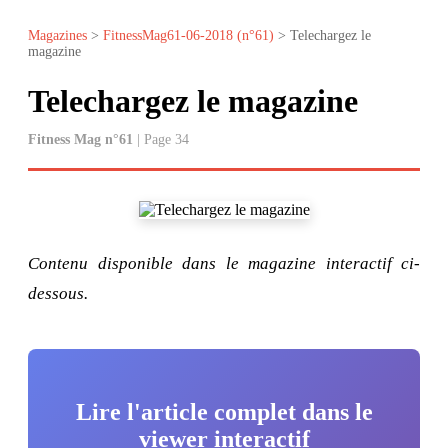
Magazines
>
FitnessMag61-06-2018 (n°61)
> Telechargez le
magazine
Telechargez le magazine
Fitness Mag n°61
| Page 34
Contenu disponible dans le magazine interactif ci-
dessous.
Lire l'article complet dans le
viewer interactif