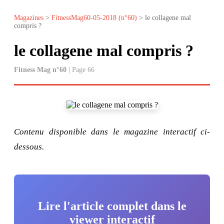
Magazines
>
FitnessMag60-05-2018 (n°60)
> le collagene mal
compris ?
le collagene mal compris ?
Fitness Mag n°60
| Page 66
Contenu disponible dans le magazine interactif ci-
dessous.
Lire l'article complet dans le
viewer interactif