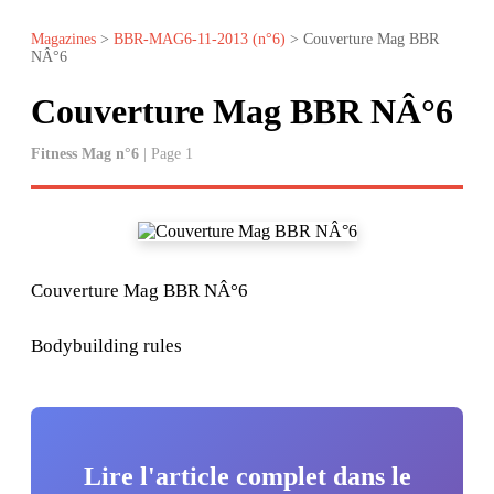
Magazines
>
BBR-MAG6-11-2013 (n°6)
> Couverture Mag BBR
NÂ°6
Couverture Mag BBR NÂ°6
Fitness Mag n°6
| Page 1
Couverture Mag BBR NÂ°6
Bodybuilding rules
Lire l'article complet dans le