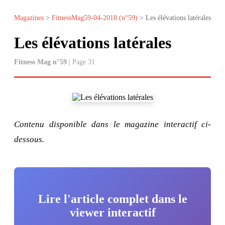
Magazines
>
FitnessMag59-04-2018 (n°59)
> Les élévations latérales
Les élévations latérales
Fitness Mag n°59
| Page 31
Contenu disponible dans le magazine interactif ci-
dessous.
Lire l'article complet dans le
viewer interactif