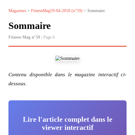
Magazines
>
FitnessMag59-04-2018 (n°59)
> Sommaire
Sommaire
Fitness Mag n°59
| Page 6
Contenu disponible dans le magazine interactif ci-
dessous.
Lire l'article complet dans le
viewer interactif