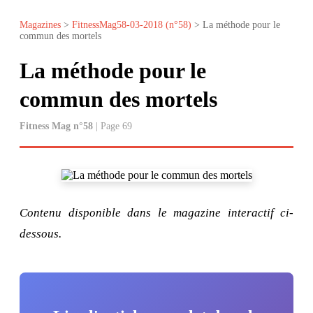
Magazines
>
FitnessMag58-03-2018 (n°58)
> La méthode pour le
commun des mortels
La méthode pour le
commun des mortels
Fitness Mag n°58
| Page 69
Contenu disponible dans le magazine interactif ci-
dessous.