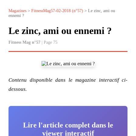
Magazines
>
FitnessMag57-02-2018 (n°57)
> Le zinc, ami ou
ennemi ?
Le zinc, ami ou ennemi ?
Fitness Mag n°57
| Page 75
Contenu disponible dans le magazine interactif ci-
dessous.
Lire l'article complet dans le
viewer interactif