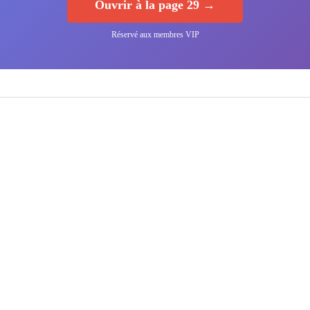
Ouvrir à la page 29 →
Réservé aux membres VIP