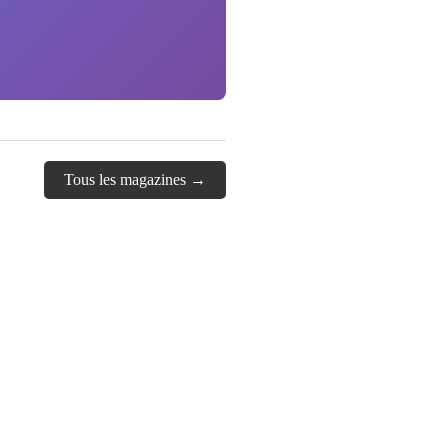
Tous les magazines →