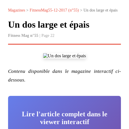
Magazines
>
FitnessMag55-12-2017 (n°55)
> Un dos large et épais
Un dos large et épais
Fitness Mag n°55
| Page 22
Contenu disponible dans le magazine interactif ci-
dessous.
Lire l'article complet dans le
viewer interactif