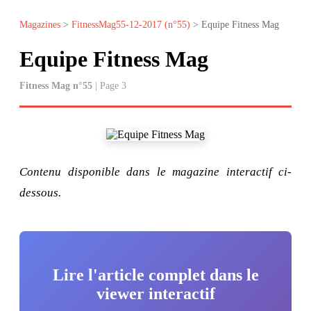
Magazines
>
FitnessMag55-12-2017 (n°55)
> Equipe Fitness Mag
Equipe Fitness Mag
Fitness Mag n°55
| Page 3
Contenu disponible dans le magazine interactif ci-
dessous.
Lire l'article complet dans le
viewer interactif