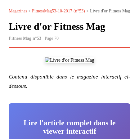
Magazines
>
FitnessMag53-10-2017 (n°53)
> Livre d'or Fitness Mag
Livre d'or Fitness Mag
Fitness Mag n°53
| Page 70
Contenu disponible dans le magazine interactif ci-
dessous.
Lire l'article complet dans le
viewer interactif