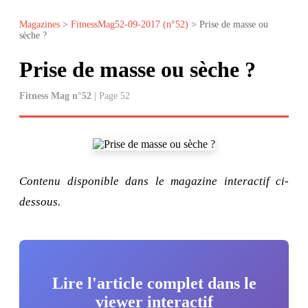
Magazines
>
FitnessMag52-09-2017 (n°52)
> Prise de masse ou
sèche ?
Prise de masse ou sèche ?
Fitness Mag n°52
| Page 52
Contenu disponible dans le magazine interactif ci-
dessous.
Lire l'article complet dans le
viewer interactif